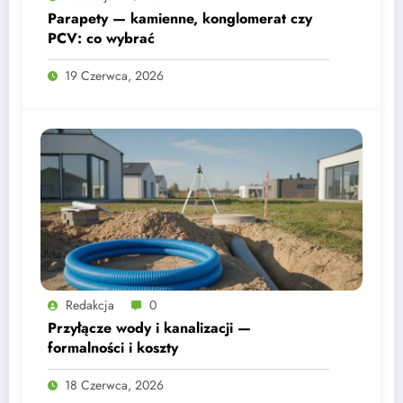
Parapety — kamienne, konglomerat czy
PCV: co wybrać
19 Czerwca, 2026
Redakcja
0
Przyłącze wody i kanalizacji —
formalności i koszty
18 Czerwca, 2026