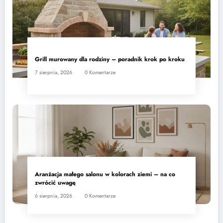
Grill murowany dla rodziny – poradnik krok po kroku
7 sierpnia, 2026
0 Komentarze
Aranżacja małego salonu w kolorach ziemi – na co
zwrócić uwagę
6 sierpnia, 2026
0 Komentarze