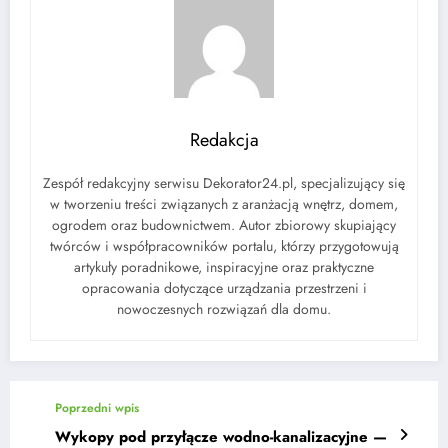
Redakcja
Zespół redakcyjny serwisu Dekorator24.pl, specjalizujący się
w tworzeniu treści związanych z aranżacją wnętrz, domem,
ogrodem oraz budownictwem. Autor zbiorowy skupiający
twórców i współpracowników portalu, którzy przygotowują
artykuły poradnikowe, inspiracyjne oraz praktyczne
opracowania dotyczące urządzania przestrzeni i
nowoczesnych rozwiązań dla domu.
Poprzedni wpis
Wykopy pod przyłącze wodno-kanalizacyjne —