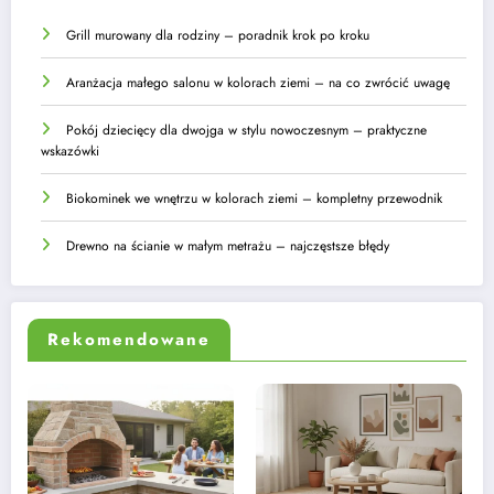
Grill murowany dla rodziny – poradnik krok po kroku
Aranżacja małego salonu w kolorach ziemi – na co zwrócić uwagę
Pokój dziecięcy dla dwojga w stylu nowoczesnym – praktyczne
wskazówki
Biokominek we wnętrzu w kolorach ziemi – kompletny przewodnik
Drewno na ścianie w małym metrażu – najczęstsze błędy
Rekomendowane