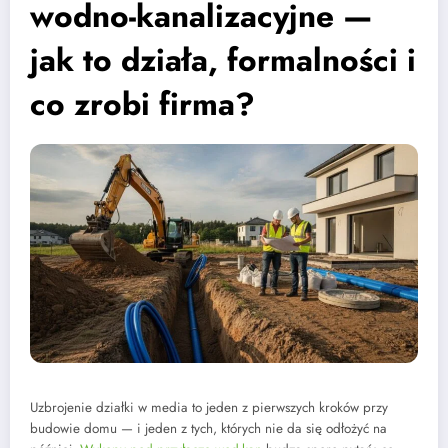
wodno-kanalizacyjne —
jak to działa, formalności i
co zrobi firma?
Uzbrojenie działki w media to jeden z pierwszych kroków przy
budowie domu — i jeden z tych, których nie da się odłożyć na