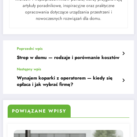
artykuły poradnikowe, inspiracyjne oraz praktyczne
opracowania dotyczące urządzania przestrzeni i
nowoczesnych rozwiązań dla domu.
Poprzedni wpis
Strop w domu — rodzaje i porównanie kosztów
Następny wpis
Wynajem koparki z operatorem — kiedy się
opłaca i jak wybrać firmę?
POWIĄZANE WPISY