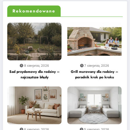
Rekomendowane
8 sierpnia, 2026
7 sierpnia, 2026
Sad przydomowy dla rodziny –
Grill murowany dla rodziny –
najczęstsze błędy
poradnik krok po kroku
6 sierpnia, 2026
5 sierpnia, 2026