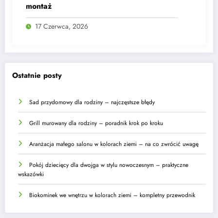
montaż
17 Czerwca, 2026
Ostatnie posty
Sad przydomowy dla rodziny – najczęstsze błędy
Grill murowany dla rodziny – poradnik krok po kroku
Aranżacja małego salonu w kolorach ziemi – na co zwrócić uwagę
Pokój dziecięcy dla dwojga w stylu nowoczesnym – praktyczne
wskazówki
Biokominek we wnętrzu w kolorach ziemi – kompletny przewodnik