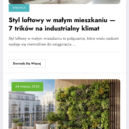
WNĘTRZA
Styl loftowy w małym mieszkaniu —
7 trików na industrialny klimat
Styl loftowy w małym mieszkaniu to połączenie, które wielu osobom
wydaje się niemożliwe do osiągnięcia.…
Dowiedz Się Więcej
24 marca, 2026