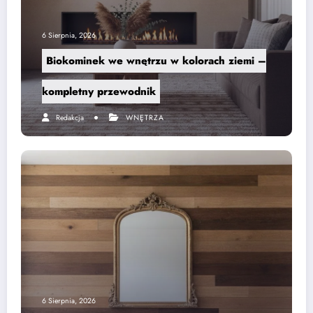
6 Sierpnia, 2026
Biokominek we wnętrzu w kolorach ziemi –
kompletny przewodnik
Redakcja
WNĘTRZA
6 Sierpnia, 2026