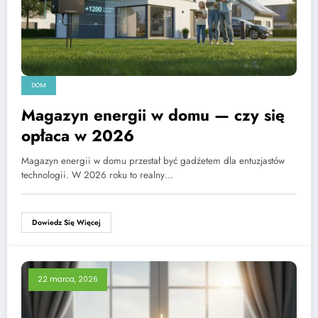
DOM
Magazyn energii w domu — czy się
opłaca w 2026
Magazyn energii w domu przestał być gadżetem dla entuzjastów
technologii. W 2026 roku to realny…
Dowiedz Się Więcej
22 marca, 2026