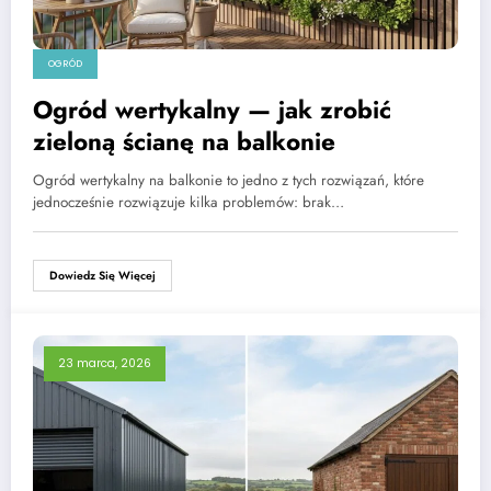
OGRÓD
Ogród wertykalny — jak zrobić
zieloną ścianę na balkonie
Ogród wertykalny na balkonie to jedno z tych rozwiązań, które
jednocześnie rozwiązuje kilka problemów: brak…
Dowiedz Się Więcej
23 marca, 2026