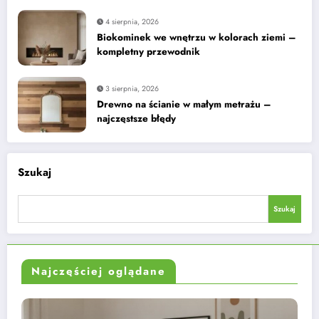
4 sierpnia, 2026
Biokominek we wnętrzu w kolorach ziemi –
kompletny przewodnik
3 sierpnia, 2026
Drewno na ścianie w małym metrażu –
najczęstsze błędy
Szukaj
Szukaj
Najczęściej oglądane