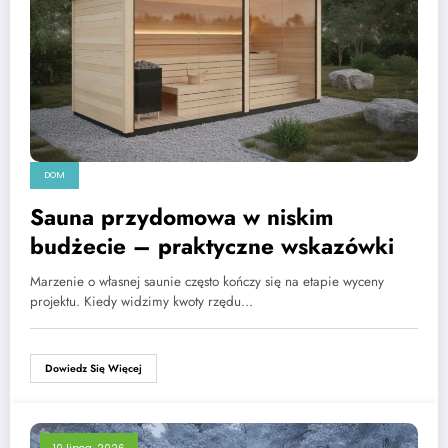
DOM
Sauna przydomowa w niskim
budżecie – praktyczne wskazówki
Marzenie o własnej saunie często kończy się na etapie wyceny
projektu. Kiedy widzimy kwoty rzędu…
Dowiedz Się Więcej