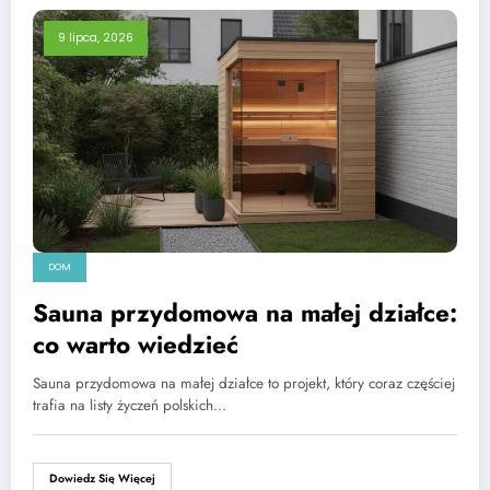
9 lipca, 2026
DOM
Sauna przydomowa na małej działce:
co warto wiedzieć
Sauna przydomowa na małej działce to projekt, który coraz częściej
trafia na listy życzeń polskich…
Dowiedz Się Więcej