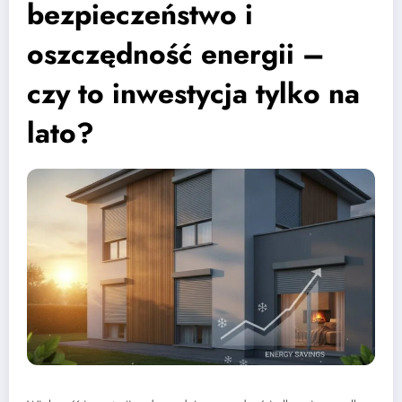
bezpieczeństwo i
oszczędność energii –
czy to inwestycja tylko na
lato?