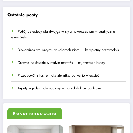
Ostatnie posty
Pokój dziecięcy dla dwojga w stylu nowoczesnym – praktyczne
wskazówki
Biokominek we wnętrzu w kolorach ziemi – kompletny przewodnik
Drewno na ścianie w małym metrażu – najczęstsze błędy
Przedpokój z lustrem dla alergika: co warto wiedzieć
Tapety w jadalni dla rodziny – poradnik krok po kroku
Rekomendowane