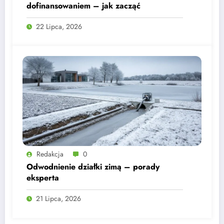
dofinansowaniem – jak zacząć
22 Lipca, 2026
Redakcja
0
Odwodnienie działki zimą – porady
eksperta
21 Lipca, 2026