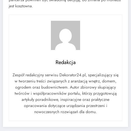
jest kosztowna.
Redakcja
Zespół redakcyjny serwisu Dekorator24.pl, specjalizujący się
w tworzeniu treści związanych z aranżacją wnętrz, domem,
ogrodem oraz budownictwem. Autor zbiorowy skupiający
twórców i współpracowników portalu, którzy przygotowują
artykuły poradnikowe, inspiracyjne oraz praktyczne
opracowania dotyczące urządzania przestrzeni i
nowoczesnych rozwiązań dla domu.