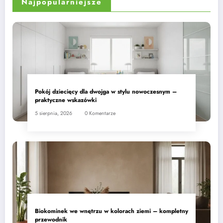
Najpopularniejsze
Pokój dziecięcy dla dwojga w stylu nowoczesnym –
praktyczne wskazówki
5 sierpnia, 2026
0 Komentarze
Biokominek we wnętrzu w kolorach ziemi – kompletny
przewodnik