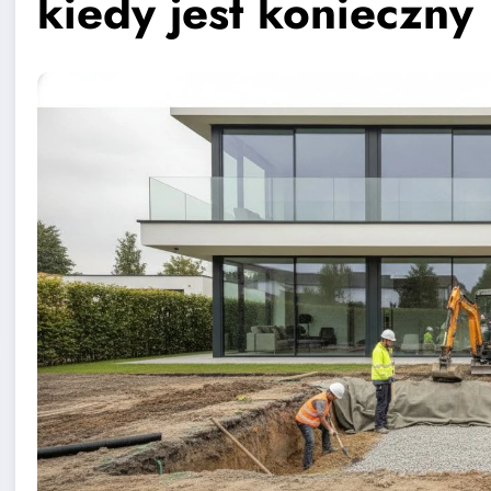
kiedy jest konieczny