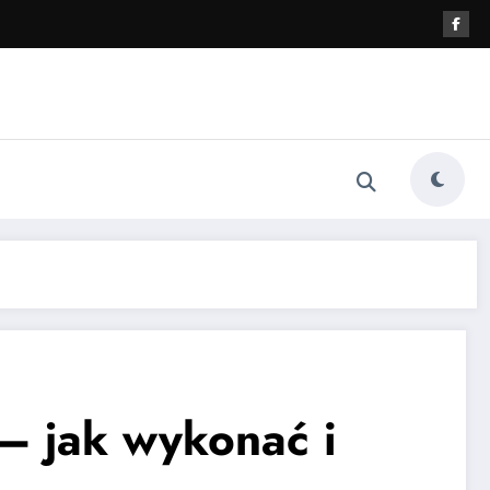
— jak wykonać i