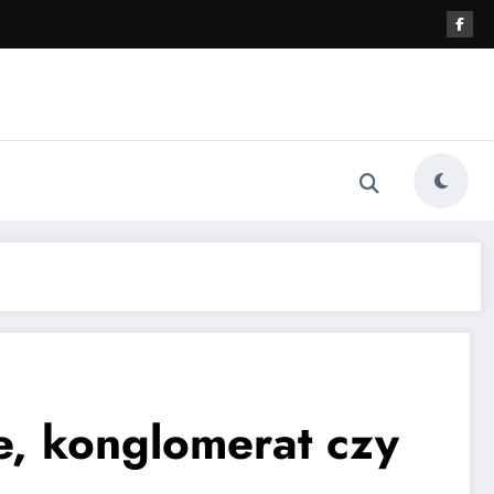
, konglomerat czy