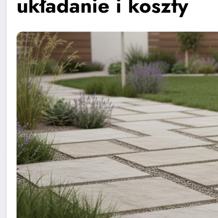
układanie i koszty