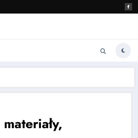
materiały,