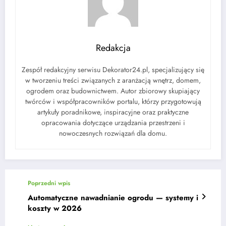
Redakcja
Zespół redakcyjny serwisu Dekorator24.pl, specjalizujący się
w tworzeniu treści związanych z aranżacją wnętrz, domem,
ogrodem oraz budownictwem. Autor zbiorowy skupiający
twórców i współpracowników portalu, którzy przygotowują
artykuły poradnikowe, inspiracyjne oraz praktyczne
opracowania dotyczące urządzania przestrzeni i
nowoczesnych rozwiązań dla domu.
Poprzedni wpis
Automatyczne nawadnianie ogrodu — systemy i
koszty w 2026