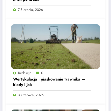
7 Sierpnia, 2026
Redakcja
0
Wertykulacja i piaskowanie trawnika —
kiedy i jak
3 Czerwca, 2026