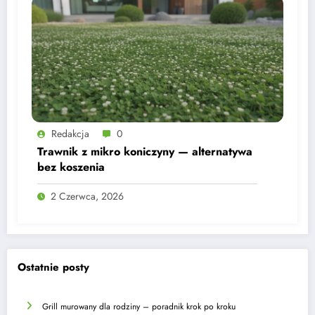
Redakcja
0
Trawnik z mikro koniczyny — alternatywa
bez koszenia
2 Czerwca, 2026
Ostatnie posty
Grill murowany dla rodziny – poradnik krok po kroku