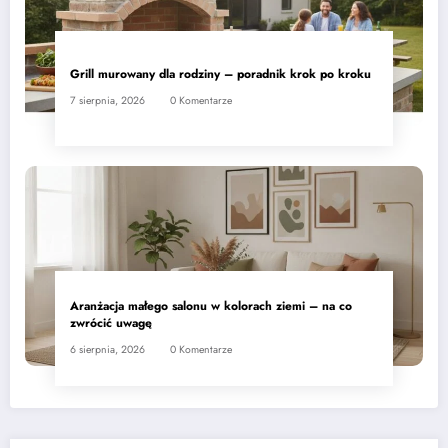
Grill murowany dla rodziny – poradnik krok po kroku
7 sierpnia, 2026
0 Komentarze
Aranżacja małego salonu w kolorach ziemi – na co
zwrócić uwagę
6 sierpnia, 2026
0 Komentarze