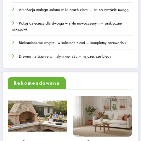
Aranżacja małego salonu w kolorach ziemi – na co zwrócić uwagę
Pokój dziecięcy dla dwojga w stylu nowoczesnym – praktyczne
wskazówki
Biokominek we wnętrzu w kolorach ziemi – kompletny przewodnik
Drewno na ścianie w małym metrażu – najczęstsze błędy
Rekomendowane