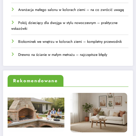
Aranżacja małego salonu w kolorach ziemi – na co zwrócić uwagę
Pokój dziecięcy dla dwojga w stylu nowoczesnym – praktyczne
wskazówki
Biokominek we wnętrzu w kolorach ziemi – kompletny przewodnik
Drewno na ścianie w małym metrażu – najczęstsze błędy
Rekomendowane