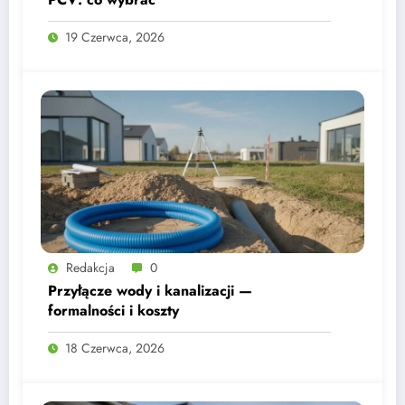
19 Czerwca, 2026
Redakcja
0
Przyłącze wody i kanalizacji —
formalności i koszty
18 Czerwca, 2026