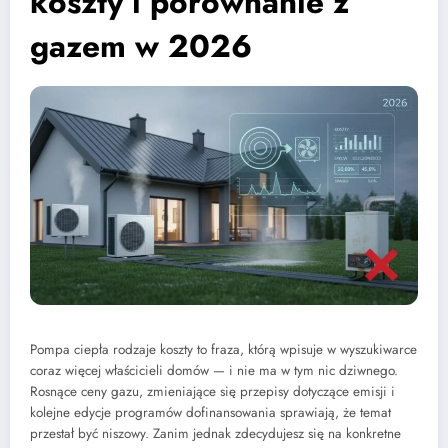
koszty i porównanie z
gazem w 2026
Pompa ciepła rodzaje koszty to fraza, którą wpisuje w wyszukiwarce
coraz więcej właścicieli domów — i nie ma w tym nic dziwnego.
Rosnące ceny gazu, zmieniające się przepisy dotyczące emisji i
kolejne edycje programów dofinansowania sprawiają, że temat
przestał być niszowy. Zanim jednak zdecydujesz się na konkretne