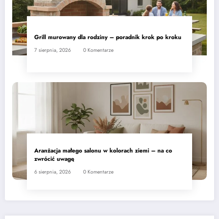
Grill murowany dla rodziny – poradnik krok po kroku
7 sierpnia, 2026
0 Komentarze
Aranżacja małego salonu w kolorach ziemi – na co
zwrócić uwagę
6 sierpnia, 2026
0 Komentarze