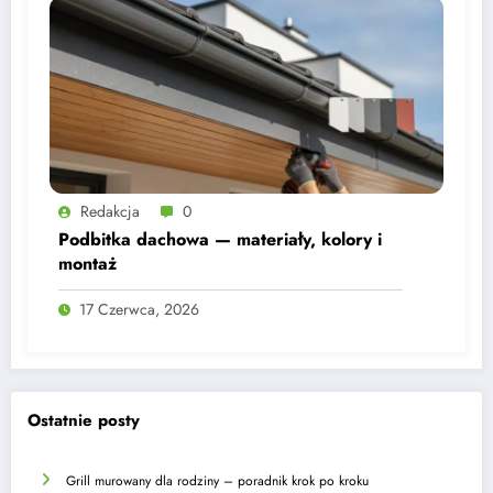
Redakcja
0
Podbitka dachowa — materiały, kolory i
montaż
17 Czerwca, 2026
Ostatnie posty
Grill murowany dla rodziny – poradnik krok po kroku