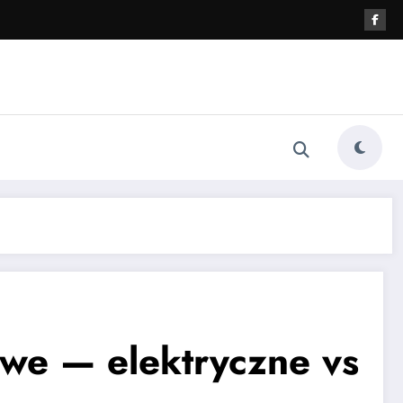
we — elektryczne vs