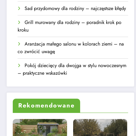
Sad przydomowy dla rodziny – najczęstsze błędy
Grill murowany dla rodziny – poradnik krok po
kroku
Aranżacja małego salonu w kolorach ziemi – na
co zwrócić uwagę
Pokój dziecięcy dla dwojga w stylu nowoczesnym
– praktyczne wskazówki
Rekomendowane