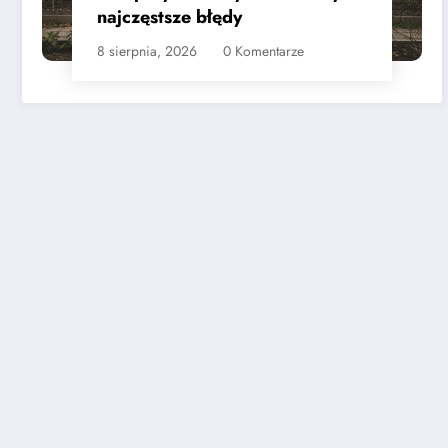
najczęstsze błędy
8 sierpnia, 2026
0 Komentarze