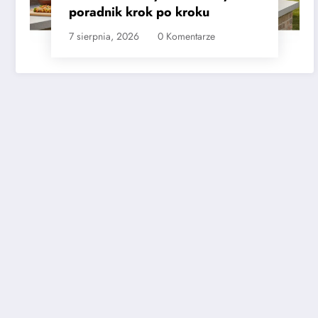
poradnik krok po kroku
7 sierpnia, 2026
0 Komentarze