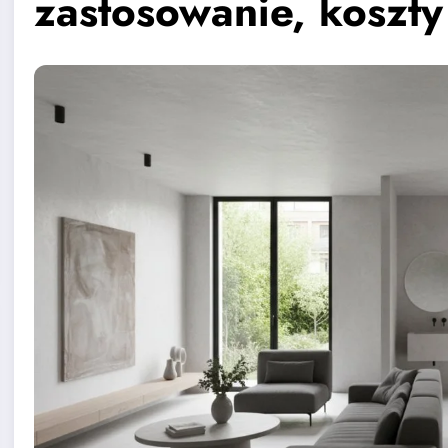
zastosowanie, koszty 