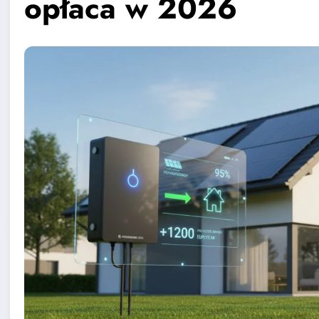
opłaca w 2026