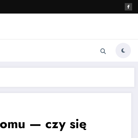
omu — czy się