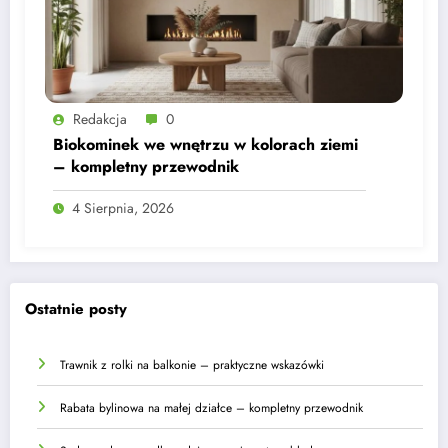
Redakcja
0
Biokominek we wnętrzu w kolorach ziemi
– kompletny przewodnik
4 Sierpnia, 2026
Ostatnie posty
Trawnik z rolki na balkonie – praktyczne wskazówki
Rabata bylinowa na małej działce – kompletny przewodnik