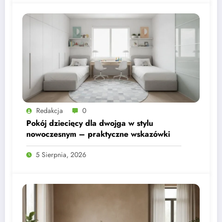
Redakcja
0
Pokój dziecięcy dla dwojga w stylu
nowoczesnym – praktyczne wskazówki
5 Sierpnia, 2026