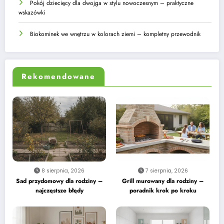
Pokój dziecięcy dla dwojga w stylu nowoczesnym – praktyczne
wskazówki
Biokominek we wnętrzu w kolorach ziemi – kompletny przewodnik
Rekomendowane
8 sierpnia, 2026
7 sierpnia, 2026
Sad przydomowy dla rodziny –
Grill murowany dla rodziny –
najczęstsze błędy
poradnik krok po kroku