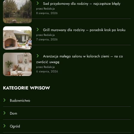
Sad przydomowy dla rodziny – najczęstsze błędy
przez Redakcja
8 sierpnia, 2026
Grill murowany dla rodziny – poradnik krok po kroku
przez Redakcja
7 sierpnia, 2026
Aranżacja małego salonu w kolorach ziemi – na co
zwrócić uwagę
przez Redakcja
6 sierpnia, 2026
KATEGORIE WPISÓW
Budownictwo
Dom
Ogród