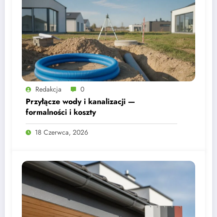
Redakcja
0
Przyłącze wody i kanalizacji —
formalności i koszty
18 Czerwca, 2026