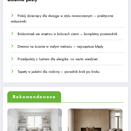
Pokój dziecięcy dla dwojga w stylu nowoczesnym – praktyczne
wskazówki
Biokominek we wnętrzu w kolorach ziemi – kompletny przewodnik
Drewno na ścianie w małym metrażu – najczęstsze błędy
Przedpokój z lustrem dla alergika: co warto wiedzieć
Tapety w jadalni dla rodziny – poradnik krok po kroku
Rekomendowane