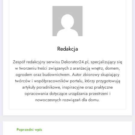
Redakcja
Zespół redakcyjny serwisu Dekorator24.pl, specjalizujący się
w tworzeniu treści związanych z aranżacją wnętrz, domem,
ogrodem oraz budownictwem. Autor zbiorowy skupiający
twórców i współpracowników portalu, którzy przygotowują
artykuły poradnikowe, inspiracyjne oraz praktyczne
opracowania dotyczące urządzania przestrzeni i
nowoczesnych rozwiązań dla domu.
Poprzedni wpis