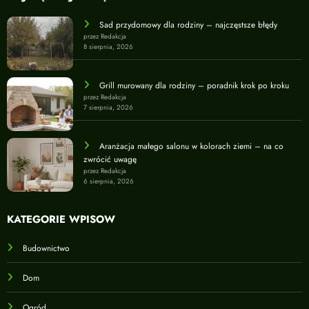
Sad przydomowy dla rodziny – najczęstsze błędy
przez Redakcja
8 sierpnia, 2026
Grill murowany dla rodziny – poradnik krok po kroku
przez Redakcja
7 sierpnia, 2026
Aranżacja małego salonu w kolorach ziemi – na co
zwrócić uwagę
przez Redakcja
6 sierpnia, 2026
KATEGORIE WPISÓW
Budownictwo
Dom
Ogród