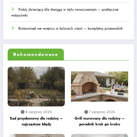
Pokój dziecięcy dla dwojga w stylu nowoczesnym – praktyczne
wskazówki
Biokominek we wnętrzu w kolorach ziemi – kompletny przewodnik
Rekomendowane
8 sierpnia, 2026
7 sierpnia, 2026
Sad przydomowy dla rodziny –
Grill murowany dla rodziny –
najczęstsze błędy
poradnik krok po kroku