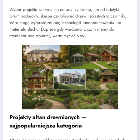
Wybór projektu zaczyna się od analizy terenu, nie od estetyki.
Grunt podmokły, skarpa czy bliskość drzew liściastych to czynniki,
które mogą wymusić zmianę technologii fundamentowania lub
materiału dachu. Dopiero gdy wiadomo, z czym mamy do
czynienia pod stopami, warto myśleć o stylu.
Projekty altan drewnianych —
najpopularniejsza kategoria