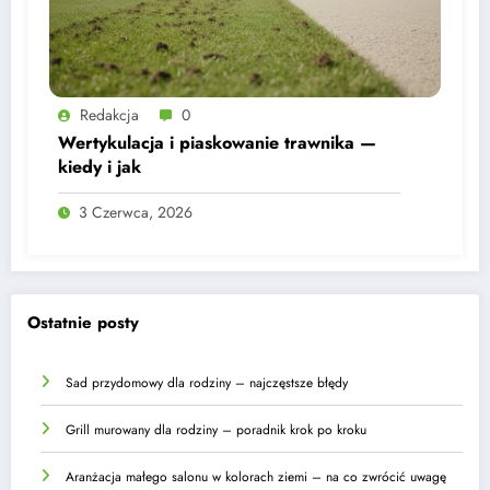
Redakcja
0
Wertykulacja i piaskowanie trawnika —
kiedy i jak
3 Czerwca, 2026
Ostatnie posty
Sad przydomowy dla rodziny – najczęstsze błędy
Grill murowany dla rodziny – poradnik krok po kroku
Aranżacja małego salonu w kolorach ziemi – na co zwrócić uwagę