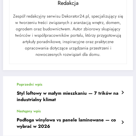
Redakcja
Zespół redakcyjny serwisu Dekorator24.pl, specjalizujący się
w tworzeniu treści związanych z aranżacją wnętrz, domem,
ogrodem oraz budownictwem. Autor zbiorowy skupiający
twórców i współpracowników portalu, którzy przygotowują
artykuły poradnikowe, inspiracyjne oraz praktyczne
opracowania dotyczące urządzania przestrzeni i
nowoczesnych rozwiązań dla domu.
Poprzedni wpis
Styl loftowy w małym mieszkaniu — 7 trików na
industrialny klimat
Następny wpis
Podłoga winylowa vs panele laminowane — co
wybrać w 2026