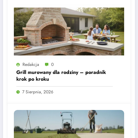
Redakcja
0
Grill murowany dla rodziny – poradnik
krok po kroku
7 Sierpnia, 2026