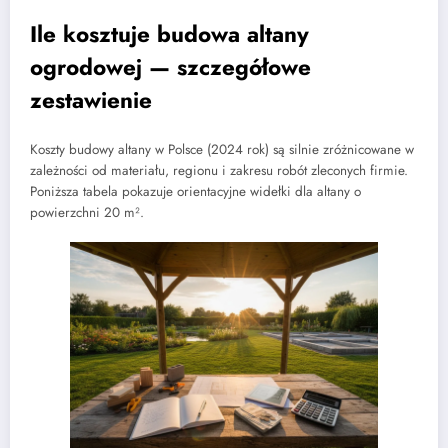
Ile kosztuje budowa altany
ogrodowej — szczegółowe
zestawienie
Koszty budowy altany w Polsce (2024 rok) są silnie zróżnicowane w
zależności od materiału, regionu i zakresu robót zleconych firmie.
Poniższa tabela pokazuje orientacyjne widełki dla altany o
powierzchni 20 m².