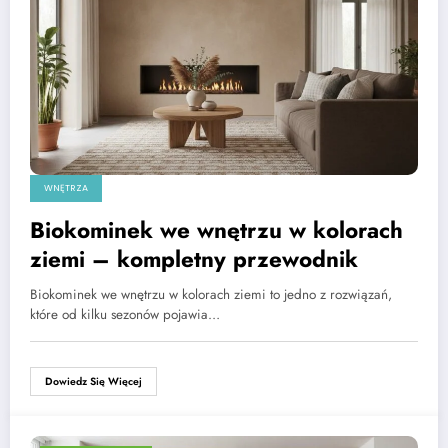
WNĘTRZA
Biokominek we wnętrzu w kolorach
ziemi – kompletny przewodnik
Biokominek we wnętrzu w kolorach ziemi to jedno z rozwiązań,
które od kilku sezonów pojawia…
Dowiedz Się Więcej