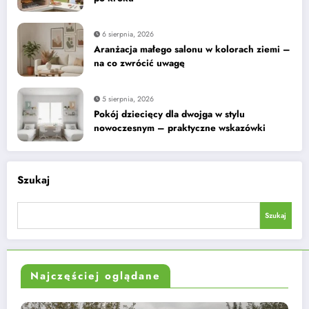
6 sierpnia, 2026
Aranżacja małego salonu w kolorach ziemi –
na co zwrócić uwagę
5 sierpnia, 2026
Pokój dziecięcy dla dwojga w stylu
nowoczesnym – praktyczne wskazówki
Szukaj
Szukaj
Najczęściej oglądane