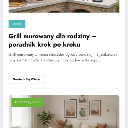
OGRÓD
Grill murowany dla rodziny –
poradnik krok po kroku
Grill murowany zmienia charakter ogrodu bardziej niż jakikolwiek
inny element małej architektury. Przy budowie takiego…
Dowiedz Się Więcej
6 sierpnia, 2026