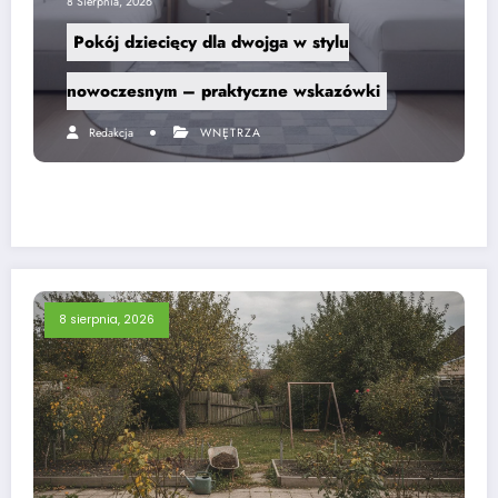
8 Sierpnia, 2026
Pokój dziecięcy dla dwojga w stylu
nowoczesnym – praktyczne wskazówki
Redakcja
WNĘTRZA
8 sierpnia, 2026