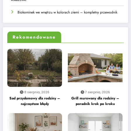
Biokominek we wnętrzu w kolorach ziemi – kompletny przewodnik
Rekomendowane
8 sierpnia, 2026
7 sierpnia, 2026
Sad przydomowy dla rodziny –
Grill murowany dla rodziny –
najczęstsze błędy
poradnik krok po kroku