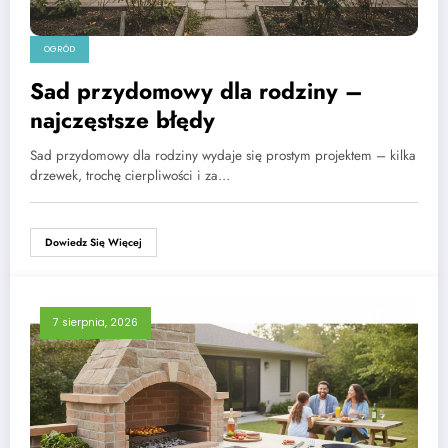
OGRÓD
Sad przydomowy dla rodziny –
najczęstsze błędy
Sad przydomowy dla rodziny wydaje się prostym projektem – kilka
drzewek, trochę cierpliwości i za…
Dowiedz Się Więcej
7 sierpnia, 2026